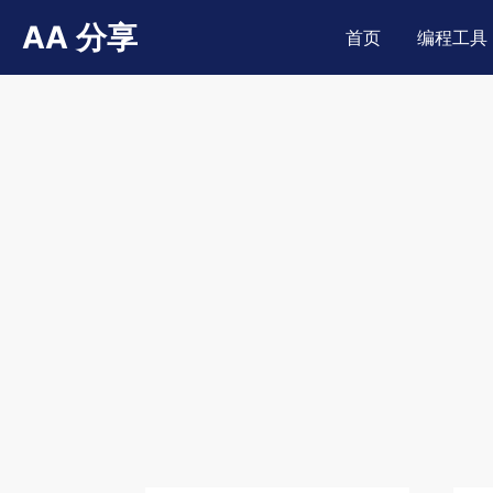
AA 分享
首页
编程工具