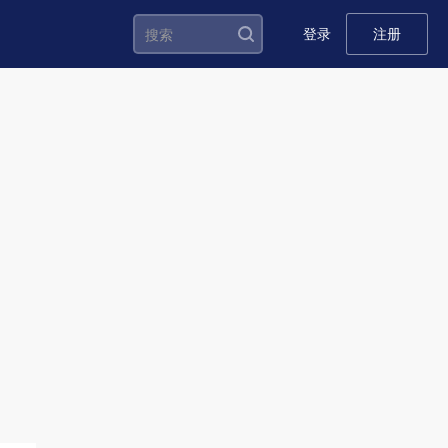
登录
注册