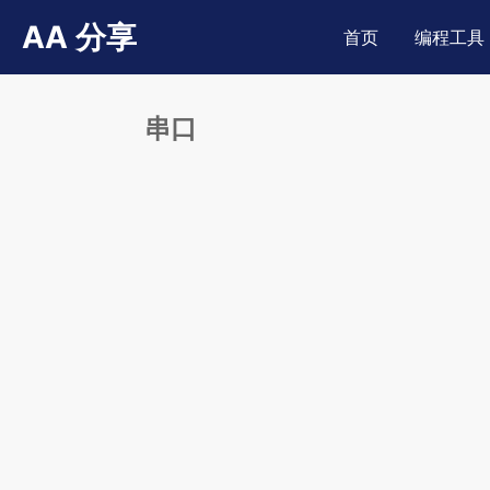
AA 分享
首页
编程工具
串口