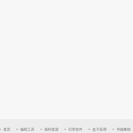
首页
编程工具
福利资源
日常软件
盒子应用
书籍教程