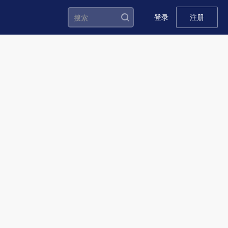
登录
注册