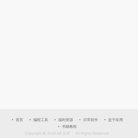
首页
编程工具
福利资源
日常软件
盒子应用
书籍教程
Copyright © 2026
AA 分享
All Rights Reserved