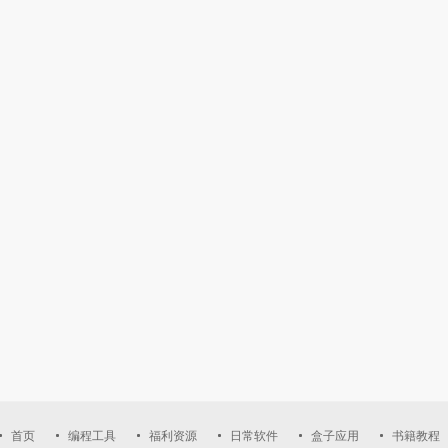
首页
编程工具
福利资源
日常软件
盒子应用
书籍教程