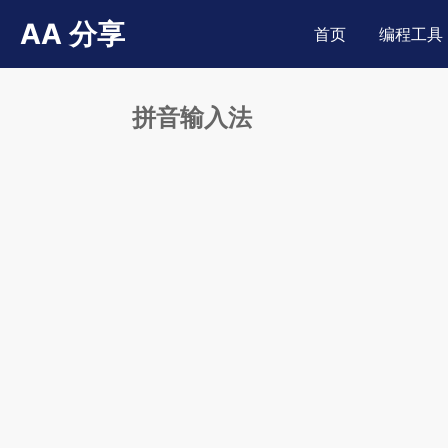
AA 分享
首页
编程工具
拼音输入法