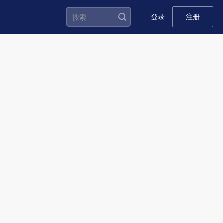
登录
注册