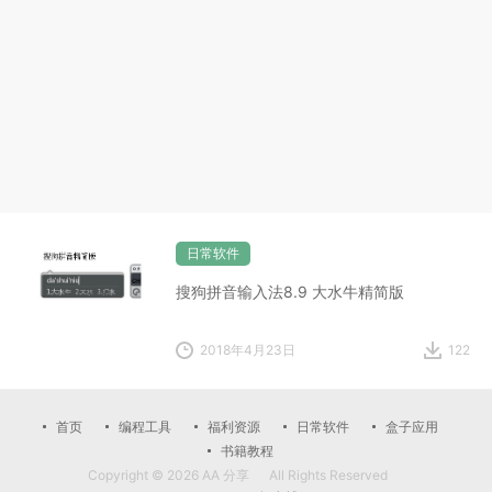
日常软件
搜狗拼音输入法8.9 大水牛精简版
2018年4月23日
122
首页
编程工具
福利资源
日常软件
盒子应用
书籍教程
Copyright © 2026
AA 分享
All Rights Reserved