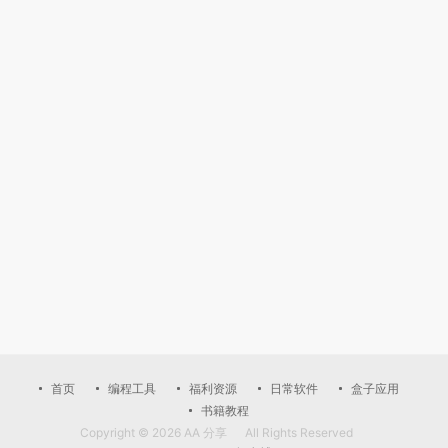
首页
编程工具
福利资源
日常软件
盒子应用
书籍教程
Copyright © 2026
AA 分享
All Rights Reserved