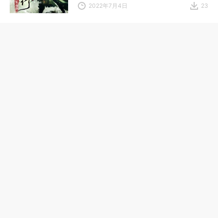
2022年7月4日
23