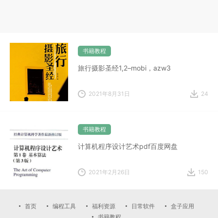
书籍教程
旅行摄影圣经1,2–mobi，azw3
2021年8月31日
24
书籍教程
计算机程序设计艺术pdf百度网盘
2021年2月26日
150
首页
编程工具
福利资源
日常软件
盒子应用
书籍教程