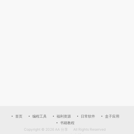
首页
编程工具
福利资源
日常软件
盒子应用
书籍教程
Copyright © 2026
AA 分享
All Rights Reserved