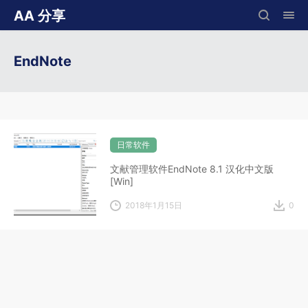
AA 分享
EndNote
日常软件
文献管理软件EndNote 8.1 汉化中文版
[Win]
2018年1月15日
0