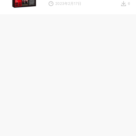
2023年2月17日
6