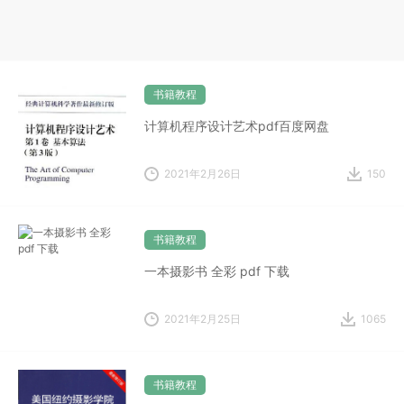
书籍教程
计算机程序设计艺术pdf百度网盘
2021年2月26日
150
书籍教程
一本摄影书 全彩 pdf 下载
2021年2月25日
1065
书籍教程