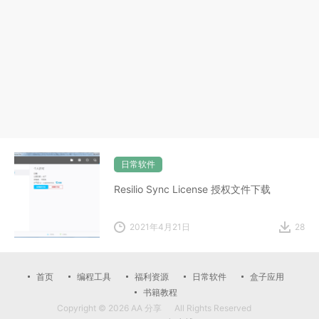
日常软件
Resilio Sync License 授权文件下载
2021年4月21日
28
首页
编程工具
福利资源
日常软件
盒子应用
书籍教程
Copyright © 2026
AA 分享
All Rights Reserved