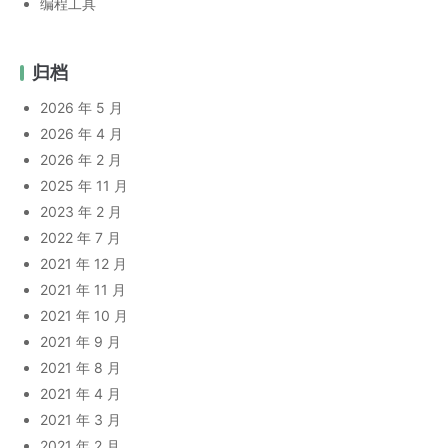
编程工具
归档
2026 年 5 月
2026 年 4 月
2026 年 2 月
2025 年 11 月
2023 年 2 月
2022 年 7 月
2021 年 12 月
2021 年 11 月
2021 年 10 月
2021 年 9 月
2021 年 8 月
2021 年 4 月
2021 年 3 月
2021 年 2 月