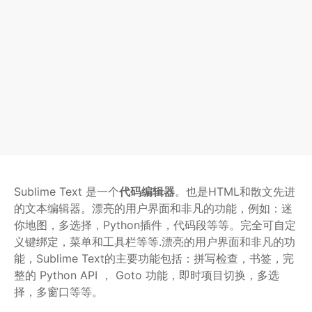
Sublime Text 是一个
代码编辑器
。也是HTML和散文先进
的文本编辑器。漂亮的用户界面和非凡的功能，例如：迷
你地图，多选择，Python插件，代码段等等。完全可自定
义键绑定，菜单和工具栏等等.漂亮的用户界面和非凡的功
能，Sublime Text的主要功能包括：拼写检查，书签，完
整的 Python API ， Goto 功能，即时项目切换，多选
择，多窗口等等。