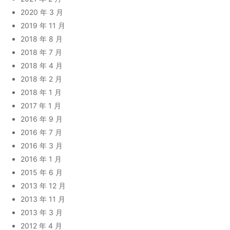
2020 年 3 月
2019 年 11 月
2018 年 8 月
2018 年 7 月
2018 年 4 月
2018 年 2 月
2018 年 1 月
2017 年 1 月
2016 年 9 月
2016 年 7 月
2016 年 3 月
2016 年 1 月
2015 年 6 月
2013 年 12 月
2013 年 11 月
2013 年 3 月
2012 年 4 月