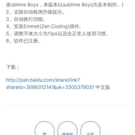
谢ublime Boys，本版本以sublime Boys为蓝本制作。)
2、去除自动检测升级提示。
3、自动换行功能。
4、安装Emmet(Zen Coding)插件.
5、调整字体大小为11px以适合正常人使用习惯。
6、软件已注册。
下载：
http://pan.baidu.com/share/link?
shareid=3066312141&uk=3305379031
中文版
赞
微海报
分享