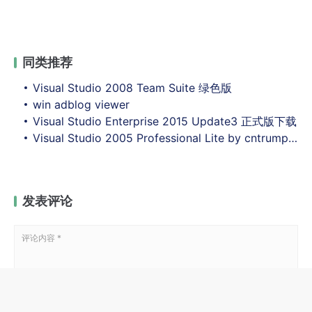
同类推荐
Visual Studio 2008 Team Suite 绿色版
win adblog viewer
Visual Studio Enterprise 2015 Update3 正式版下载
Visual Studio 2005 Professional Lite by cntrump精简版
发表评论