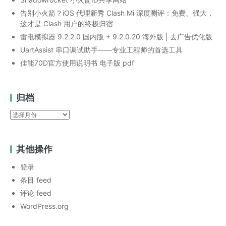
告别小火箭？iOS 代理新秀 Clash Mi 深度测评：免费、强大，
这才是 Clash 用户的终极归宿
雷电模拟器 9.2.2.0 国内版 + 9.2.0.20 海外版 | 去广告优化版
UartAssist 串口调试助手——专业工程师的首选工具
佳能70D官方使用说明书 电子版 pdf
归档
归
档
其他操作
登录
条目 feed
评论 feed
WordPress.org