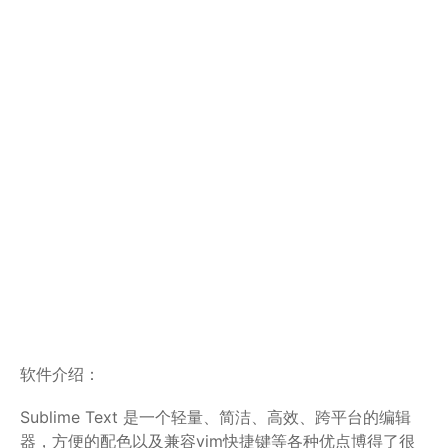
软件介绍：
Sublime Text 是一个轻量、简洁、高效、跨平台的编辑
器，方便的配色以及兼容vim快捷键等各种优点博得了很