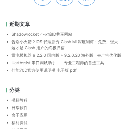
近期文章
Shadowrocket 小火箭ID共享网站
告别小火箭？iOS 代理新秀 Clash Mi 深度测评：免费、强大，
这才是 Clash 用户的终极归宿
雷电模拟器 9.2.2.0 国内版 + 9.2.0.20 海外版 | 去广告优化版
UartAssist 串口调试助手——专业工程师的首选工具
佳能70D官方使用说明书 电子版 pdf
分类
书籍教程
日常软件
盒子应用
福利资源