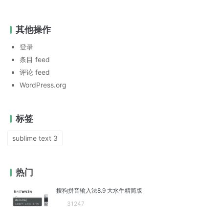
其他操作
登录
条目 feed
评论 feed
WordPress.org
标签
sublime text 3
热门
搜狗拼音输入法8.9 大水牛精简版
31247