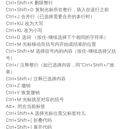
Ctrl+Shift+K 删除整行
Ctrl+Shift+D 复制光标所在整行，插入在该行之前
Ctrl+J 合并行（已选择需要合并的多行时）
Ctrl+KU 改为大写
Ctrl+KL 改为小写
Ctrl+D 选词 （按住-继续选择下个相同的字符串）
Ctrl+M 光标移动至括号内开始或结束的位置
Ctrl+Shift+M 选择括号内的内容（按住-继续选择父括
号）
Ctrl+/ 注释整行（如已选择内容，同“Ctrl+Shift+/”效
果）
Ctrl+Shift+/ 注释已选择内容
Ctrl+Z 撤销
Ctrl+Y 恢复撤销
Ctrl+M 光标跳至对应的括号
Alt+. 闭合当前标签
Ctrl+Shift+A 选择光标位置父标签对儿
Ctrl+Shift+[ 折叠代码
Ctrl+Shift+] 展开代码