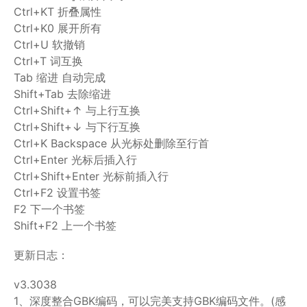
Ctrl+KT 折叠属性
Ctrl+K0 展开所有
Ctrl+U 软撤销
Ctrl+T 词互换
Tab 缩进 自动完成
Shift+Tab 去除缩进
Ctrl+Shift+↑ 与上行互换
Ctrl+Shift+↓ 与下行互换
Ctrl+K Backspace 从光标处删除至行首
Ctrl+Enter 光标后插入行
Ctrl+Shift+Enter 光标前插入行
Ctrl+F2 设置书签
F2 下一个书签
Shift+F2 上一个书签
更新日志：
v3.3038
1、深度整合GBK编码，可以完美支持GBK编码文件。(感