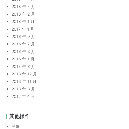
2018 年 4 月
2018 年 2 月
2018 年 1 月
2017 年 1 月
2016 年 9 月
2016 年 7 月
2016 年 3 月
2016 年 1 月
2015 年 6 月
2013 年 12 月
2013 年 11 月
2013 年 3 月
2012 年 4 月
其他操作
登录