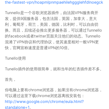
the-fastest-vpn/hoapmlpnmpaehilehggglehfdlnoegck
Tunnello是一个谷歌浏览器插件，由法国VPN服务商开
发，提供9国服务器，包含法国，英国，加拿大，意大
利，葡萄牙，荷兰，美国，德国，比利时，可以自由切
换。而且，后续还会推出更多服务器，可以通过Tunnello
的facebook或者twitter页面关注他们的动态。Tunnello
混淆了VPN协议和代理协议，使其速度相对一般VPN更
快，官网宣称速度是普通VPN的10倍。
Tunello使用
Tunello插件的使用很简单，就和当年的红杏插件差不多。
首先，
你电脑上要有chrome浏览器，如果没有chrome浏览器，
可以通过这里下载chrome浏览器离线安装包：
http://www.google.com/chrome/eula.html?
standalone=1
。