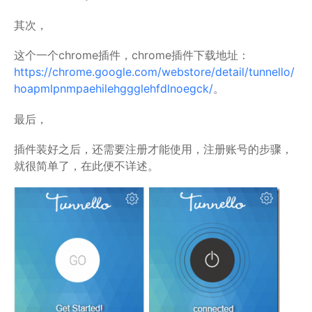
其次，
这个一个chrome插件，chrome插件下载地址：
https://chrome.google.com/webstore/detail/tunnello/
hoapmlpnmpaehilehggglehfdlnoegck/
。
最后，
插件装好之后，还需要注册才能使用，注册账号的步骤，
就很简单了，在此便不详述。