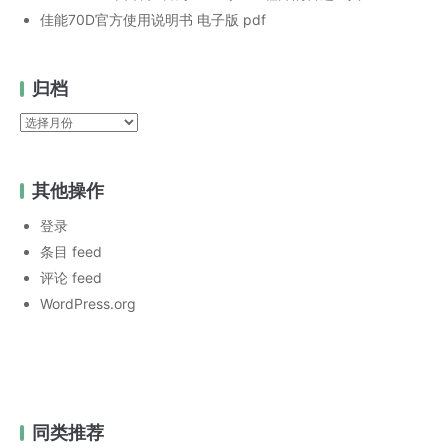
佳能70D官方使用说明书 电子版 pdf
归档
归
档
其他操作
登录
条目 feed
评论 feed
WordPress.org
同类推荐