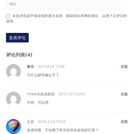
在此浏览器中保存我的显示名称、邮箱地址和网站地址，以便下次评论时
使用。
发表评论
评论列表(4)
黎菲
2017.8.24 17:08
回复
为什么邮件确认不了
YY4410高清影院
2017.7.27 02:07
回复
不错，可以用
正吾
2016.3.24 15:03
回复
多谢转载，不知阁下有没有添加友链的打算？