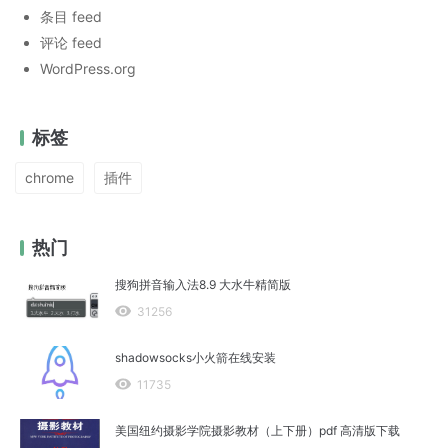
条目 feed
评论 feed
WordPress.org
标签
chrome
插件
热门
搜狗拼音输入法8.9 大水牛精简版
31256
shadowsocks小火箭在线安装
11735
美国纽约摄影学院摄影教材（上下册）pdf 高清版下载