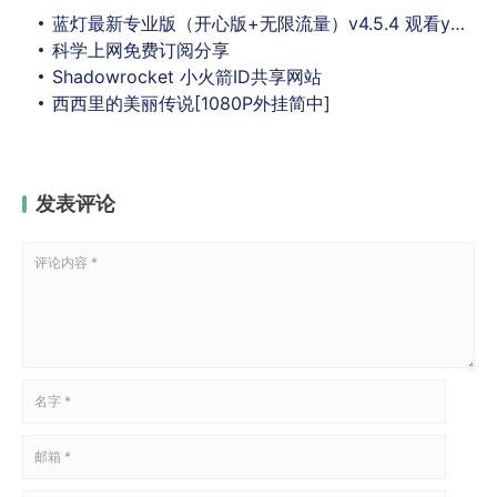
蓝灯最新专业版（开心版+无限流量）v4.5.4 观看youtube完全没压力
科学上网免费订阅分享
Shadowrocket 小火箭ID共享网站
西西里的美丽传说[1080P外挂简中]
发表评论