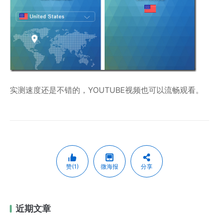
实测速度还是不错的，YOUTUBE视频也可以流畅观看。
赞(1)
微海报
分享
近期文章