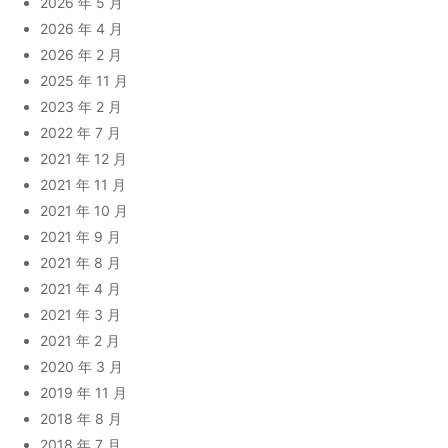
2026 年 5 月
2026 年 4 月
2026 年 2 月
2025 年 11 月
2023 年 2 月
2022 年 7 月
2021 年 12 月
2021 年 11 月
2021 年 10 月
2021 年 9 月
2021 年 8 月
2021 年 4 月
2021 年 3 月
2021 年 2 月
2020 年 3 月
2019 年 11 月
2018 年 8 月
2018 年 7 月