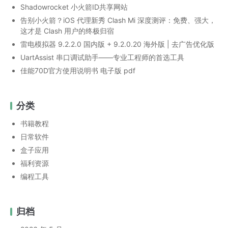
Shadowrocket 小火箭ID共享网站
告别小火箭？iOS 代理新秀 Clash Mi 深度测评：免费、强大，
这才是 Clash 用户的终极归宿
雷电模拟器 9.2.2.0 国内版 + 9.2.0.20 海外版 | 去广告优化版
UartAssist 串口调试助手——专业工程师的首选工具
佳能70D官方使用说明书 电子版 pdf
分类
书籍教程
日常软件
盒子应用
福利资源
编程工具
归档