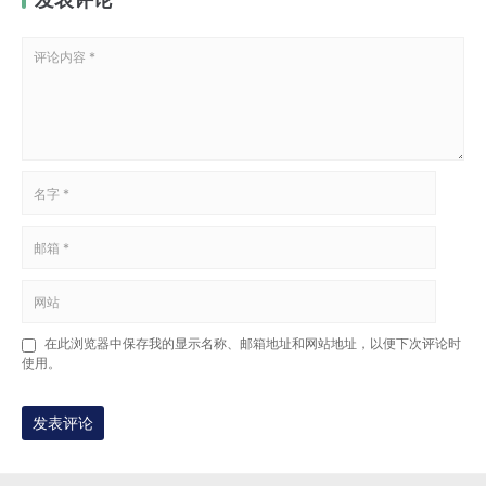
在此浏览器中保存我的显示名称、邮箱地址和网站地址，以便下次评论时
使用。
发表评论