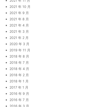
2021 年 11 月
2021 年 10 月
2021 年 9 月
2021 年 8 月
2021 年 4 月
2021 年 3 月
2021 年 2 月
2020 年 3 月
2019 年 11 月
2018 年 8 月
2018 年 7 月
2018 年 4 月
2018 年 2 月
2018 年 1 月
2017 年 1 月
2016 年 9 月
2016 年 7 月
2016 年 3 月