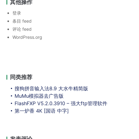
其他操作
登录
条目 feed
评论 feed
WordPress.org
同类推荐
搜狗拼音输入法8.9 大水牛精简版
MuMu模拟器去广告版
FlashFXP V5.2.0.3910 – 强大ftp管理软件
第一炉香 4K [国语 中字]
发表评论