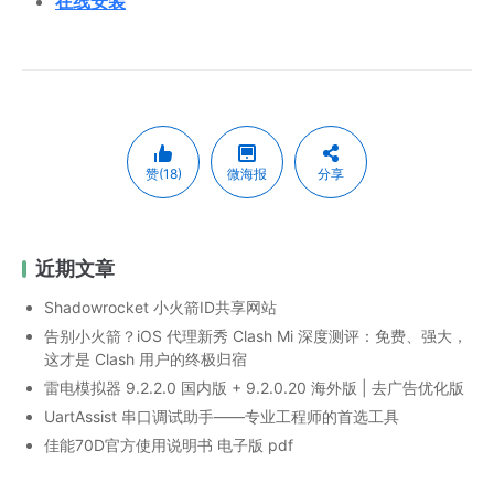
在线安装
赞(18)
微海报
分享
近期文章
Shadowrocket 小火箭ID共享网站
告别小火箭？iOS 代理新秀 Clash Mi 深度测评：免费、强大，
这才是 Clash 用户的终极归宿
雷电模拟器 9.2.2.0 国内版 + 9.2.0.20 海外版 | 去广告优化版
UartAssist 串口调试助手——专业工程师的首选工具
佳能70D官方使用说明书 电子版 pdf