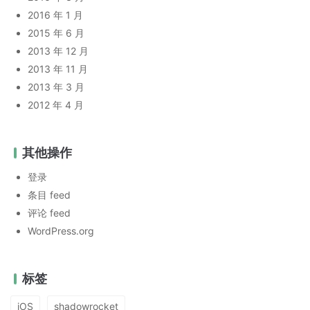
2016 年 1 月
2015 年 6 月
2013 年 12 月
2013 年 11 月
2013 年 3 月
2012 年 4 月
其他操作
登录
条目 feed
评论 feed
WordPress.org
标签
iOS
shadowrocket