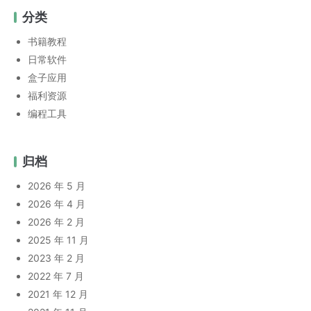
分类
书籍教程
日常软件
盒子应用
福利资源
编程工具
归档
2026 年 5 月
2026 年 4 月
2026 年 2 月
2025 年 11 月
2023 年 2 月
2022 年 7 月
2021 年 12 月