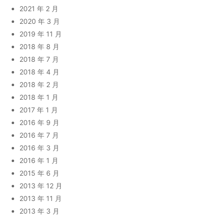
2021 年 2 月
2020 年 3 月
2019 年 11 月
2018 年 8 月
2018 年 7 月
2018 年 4 月
2018 年 2 月
2018 年 1 月
2017 年 1 月
2016 年 9 月
2016 年 7 月
2016 年 3 月
2016 年 1 月
2015 年 6 月
2013 年 12 月
2013 年 11 月
2013 年 3 月