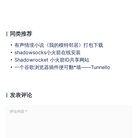
同类推荐
有声情境小说《我的模特邻居》打包下载
shadowsocks小火箭在线安装
Shadowrocket 小火箭ID共享网站
一个谷歌浏览器插件便可翻*墙——Tunnello
发表评论