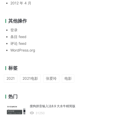
2012 年 4 月
其他操作
登录
条目 feed
评论 feed
WordPress.org
标签
2021
2021电影
张爱玲
电影
热门
搜狗拼音输入法8.9 大水牛精简版
31250