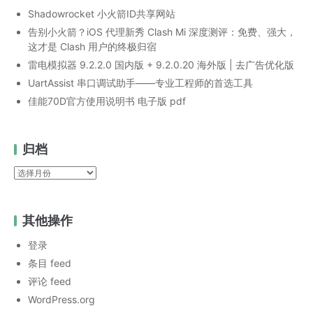
Shadowrocket 小火箭ID共享网站
告别小火箭？iOS 代理新秀 Clash Mi 深度测评：免费、强大，
这才是 Clash 用户的终极归宿
雷电模拟器 9.2.2.0 国内版 + 9.2.0.20 海外版 | 去广告优化版
UartAssist 串口调试助手——专业工程师的首选工具
佳能70D官方使用说明书 电子版 pdf
归档
归
档
其他操作
登录
条目 feed
评论 feed
WordPress.org