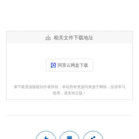
相关文件下载地址
阿里云网盘下载
©下载资源版权归作者所有；本站所有资源均来源于网络，仅供学习
使用，请支持正版！