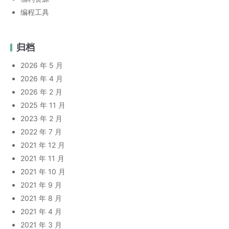
编程工具
归档
2026 年 5 月
2026 年 4 月
2026 年 2 月
2025 年 11 月
2023 年 2 月
2022 年 7 月
2021 年 12 月
2021 年 11 月
2021 年 10 月
2021 年 9 月
2021 年 8 月
2021 年 4 月
2021 年 3 月