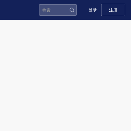
登录
注册