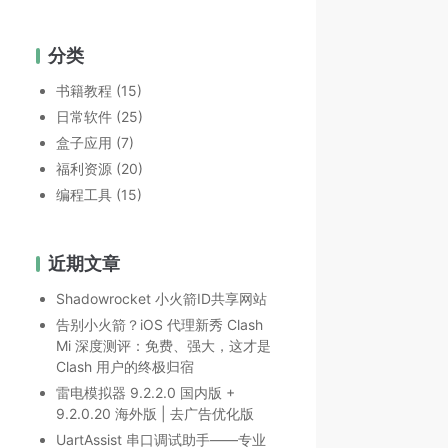
分类
书籍教程
(15)
日常软件
(25)
盒子应用
(7)
福利资源
(20)
编程工具
(15)
近期文章
Shadowrocket 小火箭ID共享网站
告别小火箭？iOS 代理新秀 Clash
Mi 深度测评：免费、强大，这才是
Clash 用户的终极归宿
雷电模拟器 9.2.2.0 国内版 +
9.2.0.20 海外版 | 去广告优化版
UartAssist 串口调试助手——专业