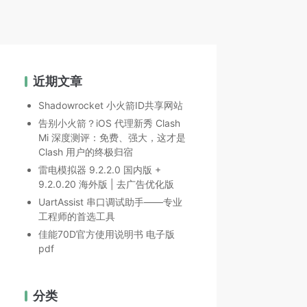
近期文章
Shadowrocket 小火箭ID共享网站
告别小火箭？iOS 代理新秀 Clash
Mi 深度测评：免费、强大，这才是
Clash 用户的终极归宿
雷电模拟器 9.2.2.0 国内版 +
9.2.0.20 海外版 | 去广告优化版
UartAssist 串口调试助手——专业
工程师的首选工具
佳能70D官方使用说明书 电子版
pdf
分类