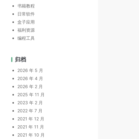
书籍教程
日常软件
盒子应用
福利资源
编程工具
归档
2026 年 5 月
2026 年 4 月
2026 年 2 月
2025 年 11 月
2023 年 2 月
2022 年 7 月
2021 年 12 月
2021 年 11 月
2021 年 10 月