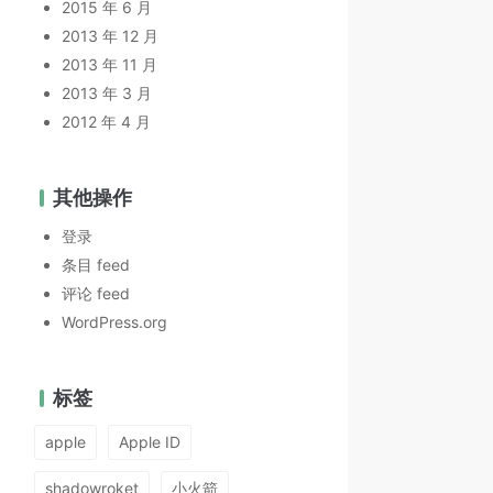
2015 年 6 月
2013 年 12 月
2013 年 11 月
2013 年 3 月
2012 年 4 月
其他操作
登录
条目 feed
评论 feed
WordPress.org
标签
apple
Apple ID
shadowroket
小火箭