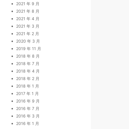
2021 年 9 月
2021 年 8 月
2021 年 4 月
2021 年 3 月
2021 年 2 月
2020 年 3 月
2019 年 11 月
2018 年 8 月
2018 年 7 月
2018 年 4 月
2018 年 2 月
2018 年 1 月
2017 年 1 月
2016 年 9 月
2016 年 7 月
2016 年 3 月
2016 年 1 月