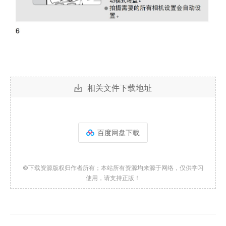
相关文件下载地址
百度网盘下载
©下载资源版权归作者所有；本站所有资源均来源于网络，仅供学习
使用，请支持正版！