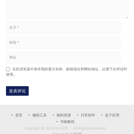
在此浏览器中保存我的显示名称、邮箱地址和网站地址，以便下次评论时
使用。
发表评论
首页
编程工具
福利资源
日常软件
盒子应用
书籍教程
Copyright © 2026
AA 分享
All Rights Reserved