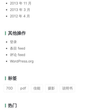
2013 年 11 月
2013 年 3 月
2012 年 4 月
其他操作
登录
条目 feed
评论 feed
WordPress.org
标签
70D
pdf
佳能
摄影
说明书
热门