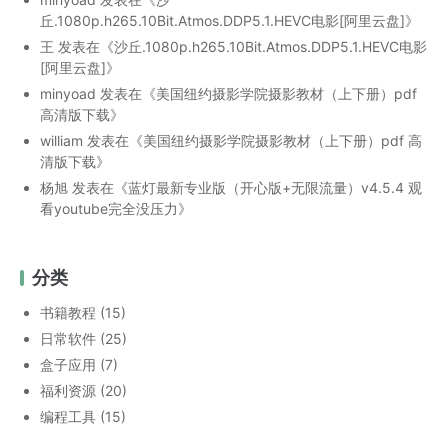
丘.1080p.h265.10Bit.Atmos.DDP5.1.HEVC电影[阿里云盘]
》
王
发表在《
沙丘.1080p.h265.10Bit.Atmos.DDP5.1.HEVC电影
[阿里云盘]
》
minyoad
发表在《
美国纽约摄影学院摄影教材（上下册）pdf
高清版下载
》
william
发表在《
美国纽约摄影学院摄影教材（上下册）pdf 高
清版下载
》
杨旭
发表在《
蓝灯最新专业版（开心版+无限流量）v4.5.4 观
看youtube完全没压力
》
分类
书籍教程
(15)
日常软件
(25)
盒子应用
(7)
福利资源
(20)
编程工具
(15)