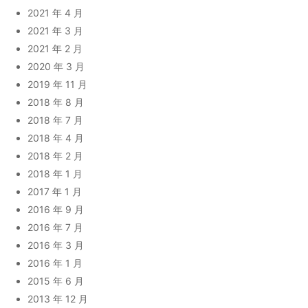
2021 年 4 月
2021 年 3 月
2021 年 2 月
2020 年 3 月
2019 年 11 月
2018 年 8 月
2018 年 7 月
2018 年 4 月
2018 年 2 月
2018 年 1 月
2017 年 1 月
2016 年 9 月
2016 年 7 月
2016 年 3 月
2016 年 1 月
2015 年 6 月
2013 年 12 月