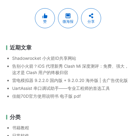
赞
微海报
分享
近期文章
Shadowrocket 小火箭ID共享网站
告别小火箭？iOS 代理新秀 Clash Mi 深度测评：免费、强大，
这才是 Clash 用户的终极归宿
雷电模拟器 9.2.2.0 国内版 + 9.2.0.20 海外版 | 去广告优化版
UartAssist 串口调试助手——专业工程师的首选工具
佳能70D官方使用说明书 电子版 pdf
分类
书籍教程
日常软件