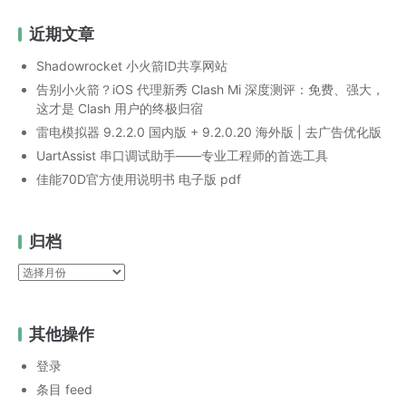
近期文章
Shadowrocket 小火箭ID共享网站
告别小火箭？iOS 代理新秀 Clash Mi 深度测评：免费、强大，
这才是 Clash 用户的终极归宿
雷电模拟器 9.2.2.0 国内版 + 9.2.0.20 海外版 | 去广告优化版
UartAssist 串口调试助手——专业工程师的首选工具
佳能70D官方使用说明书 电子版 pdf
归档
归
档
其他操作
登录
条目 feed