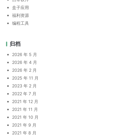
盒子应用
福利资源
编程工具
归档
2026 年 5 月
2026 年 4 月
2026 年 2 月
2025 年 11 月
2023 年 2 月
2022 年 7 月
2021 年 12 月
2021 年 11 月
2021 年 10 月
2021 年 9 月
2021 年 8 月